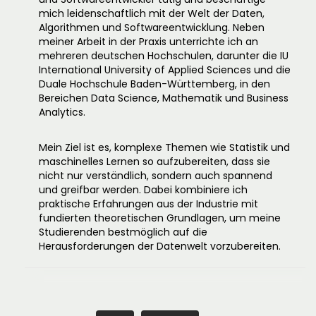
mich leidenschaftlich mit der Welt der Daten,
Algorithmen und Softwareentwicklung. Neben
meiner Arbeit in der Praxis unterrichte ich an
mehreren deutschen Hochschulen, darunter die IU
International University of Applied Sciences und die
Duale Hochschule Baden-Württemberg, in den
Bereichen Data Science, Mathematik und Business
Analytics.
Mein Ziel ist es, komplexe Themen wie Statistik und
maschinelles Lernen so aufzubereiten, dass sie
nicht nur verständlich, sondern auch spannend
und greifbar werden. Dabei kombiniere ich
praktische Erfahrungen aus der Industrie mit
fundierten theoretischen Grundlagen, um meine
Studierenden bestmöglich auf die
Herausforderungen der Datenwelt vorzubereiten.