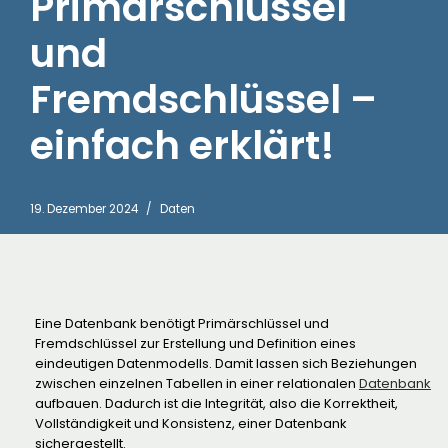
Primärschlüssel
und
Fremdschlüssel –
einfach erklärt!
19. Dezember 2024
Daten
Eine Datenbank benötigt Primärschlüssel und
Fremdschlüssel zur Erstellung und Definition eines
eindeutigen Datenmodells. Damit lassen sich Beziehungen
zwischen einzelnen Tabellen in einer relationalen
Datenbank
aufbauen. Dadurch ist die Integrität, also die Korrektheit,
Vollständigkeit und Konsistenz, einer Datenbank
sichergestellt.