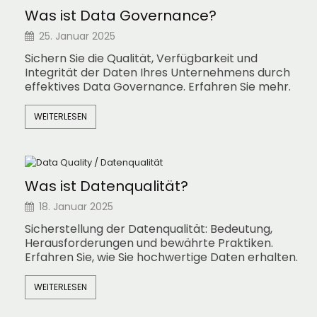
Was ist Data Governance?
25. Januar 2025
Sichern Sie die Qualität, Verfügbarkeit und
Integrität der Daten Ihres Unternehmens durch
effektives Data Governance. Erfahren Sie mehr.
WEITERLESEN
Was ist Datenqualität?
18. Januar 2025
Sicherstellung der Datenqualität: Bedeutung,
Herausforderungen und bewährte Praktiken.
Erfahren Sie, wie Sie hochwertige Daten erhalten.
WEITERLESEN