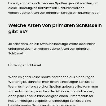
besitzt, können auch mehrere Spalten genutzt werden, um
diese Eindeutigkeit herzustellen. Dadurch werden
verschiedene Arten von primären Schlüsseln unterschieden.
Welche Arten von primären Schlüsseln
gibt es?
Je nachdem, ob ein Attribut eindeutige Werte oder nicht,
unterscheidet man verschiedene Arten von primären
Schlüsseln.
Eindeutiger Schlüssel
Wenn es genau eine Spalte bestehend aus eindeutigen
Werten gibt, dann hat man einen eindeutigen Schlüssel.
Wenn es mehrere solcher Spalten geben sollte, kann man
sich entscheiden, welches der Attribute man nutzen will,
denn jede Tabelle kann lediglich einen Primärschlüssel
haben. Häufige Beispiele für eindeutige Schlüssel sind
beispielsweise Sozialversicherungsnummern,