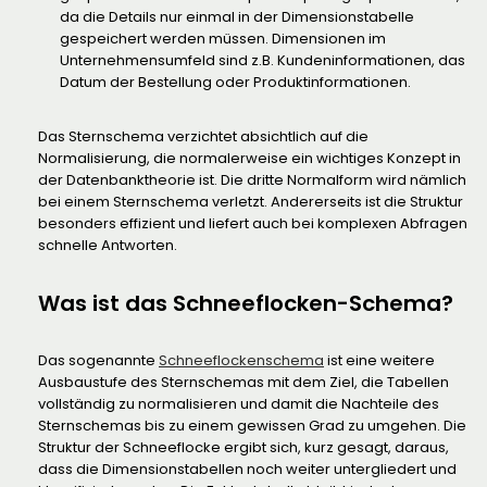
da die Details nur einmal in der Dimensionstabelle
gespeichert werden müssen. Dimensionen im
Unternehmensumfeld sind z.B. Kundeninformationen, das
Datum der Bestellung oder Produktinformationen.
Das Sternschema verzichtet absichtlich auf die
Normalisierung, die normalerweise ein wichtiges Konzept in
der Datenbanktheorie ist. Die dritte Normalform wird nämlich
bei einem Sternschema verletzt. Andererseits ist die Struktur
besonders effizient und liefert auch bei komplexen Abfragen
schnelle Antworten.
Was ist das Schneeflocken-Schema?
Das sogenannte
Schneeflockenschema
ist eine weitere
Ausbaustufe des Sternschemas mit dem Ziel, die Tabellen
vollständig zu normalisieren und damit die Nachteile des
Sternschemas bis zu einem gewissen Grad zu umgehen. Die
Struktur der Schneeflocke ergibt sich, kurz gesagt, daraus,
dass die Dimensionstabellen noch weiter untergliedert und