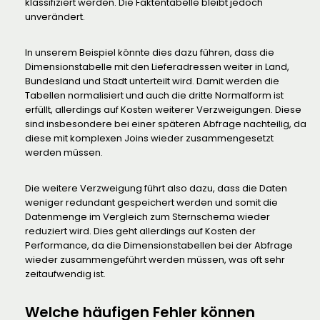
klassifiziert werden. Die Faktentabelle bleibt jedoch
unverändert.
In unserem Beispiel könnte dies dazu führen, dass die
Dimensionstabelle mit den Lieferadressen weiter in Land,
Bundesland und Stadt unterteilt wird. Damit werden die
Tabellen normalisiert und auch die dritte Normalform ist
erfüllt, allerdings auf Kosten weiterer Verzweigungen. Diese
sind insbesondere bei einer späteren Abfrage nachteilig, da
diese mit komplexen Joins wieder zusammengesetzt
werden müssen.
Die weitere Verzweigung führt also dazu, dass die Daten
weniger redundant gespeichert werden und somit die
Datenmenge im Vergleich zum Sternschema wieder
reduziert wird. Dies geht allerdings auf Kosten der
Performance, da die Dimensionstabellen bei der Abfrage
wieder zusammengeführt werden müssen, was oft sehr
zeitaufwendig ist.
Welche häufigen Fehler können