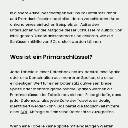
In diesem Artikel beschäftigen wir uns im Detail mit Primär-
und Fremdschlüsseln und stellen deren verschiedene Arten
anhand eines einfachen Beispiels an. Außerdem
untersuchen wir die Aufgabe dieser Schlüssel im Aufbau von
intelligenten Datenbankschemata und erklären, wie die
Schlüssel mithilfe von SQL erstellt werden können.
Was ist ein Primärschlüssel?
Jede Tabelle in einer Datenbank hat im Idealfall eine Spalte
oder eine Kombination aus mehreren Spalten, die einen
eindeutigen Wert für einen Datensatz aufweisen. Diese
Spalte oder mehrere gemeinsame Spalten werden als
Primärschlüssel der Tabelle bezeichnet. Er sorgt dafür, dass
jeder Datensatz, also jede Zeile der Tabelle, eindeutig
identifiziert werden kann. Das bietet die Möglichkeit mithilfe
einer
SQL
-Abfrage auf einzelne Datensätze zuzugreifen.
Wenn eine Tabelle keine Spalte mit eindeutigen Werten