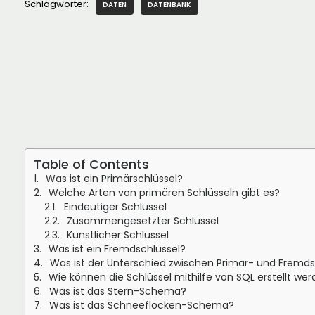
Schlagwörter:
DATEN
DATENBANK
Table of Contents
Was ist ein Primärschlüssel?
Welche Arten von primären Schlüsseln gibt es?
Eindeutiger Schlüssel
Zusammengesetzter Schlüssel
Künstlicher Schlüssel
Was ist ein Fremdschlüssel?
Was ist der Unterschied zwischen Primär- und Fremds
Wie können die Schlüssel mithilfe von SQL erstellt we
Was ist das Stern-Schema?
Was ist das Schneeflocken-Schema?