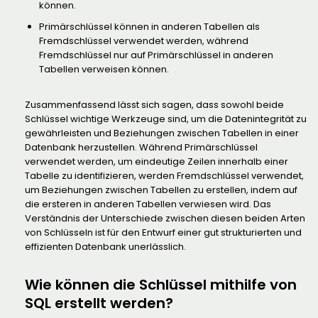
können.
Primärschlüssel können in anderen Tabellen als
Fremdschlüssel verwendet werden, während
Fremdschlüssel nur auf Primärschlüssel in anderen
Tabellen verweisen können.
Zusammenfassend lässt sich sagen, dass sowohl beide
Schlüssel wichtige Werkzeuge sind, um die Datenintegrität zu
gewährleisten und Beziehungen zwischen Tabellen in einer
Datenbank herzustellen. Während Primärschlüssel
verwendet werden, um eindeutige Zeilen innerhalb einer
Tabelle zu identifizieren, werden Fremdschlüssel verwendet,
um Beziehungen zwischen Tabellen zu erstellen, indem auf
die ersteren in anderen Tabellen verwiesen wird. Das
Verständnis der Unterschiede zwischen diesen beiden Arten
von Schlüsseln ist für den Entwurf einer gut strukturierten und
effizienten Datenbank unerlässlich.
Wie können die Schlüssel mithilfe von
SQL erstellt werden?