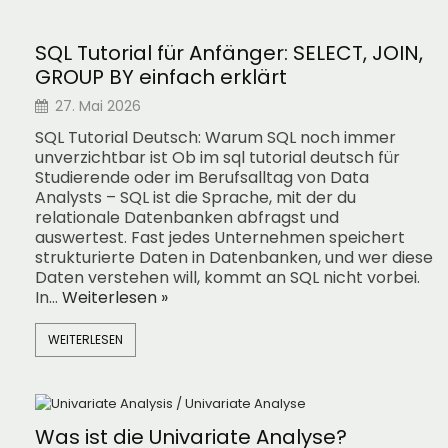
SQL Tutorial für Anfänger: SELECT, JOIN,
GROUP BY einfach erklärt
27. Mai 2026
SQL Tutorial Deutsch: Warum SQL noch immer
unverzichtbar ist Ob im sql tutorial deutsch für
Studierende oder im Berufsalltag von Data
Analysts – SQL ist die Sprache, mit der du
relationale Datenbanken abfragst und
auswertest. Fast jedes Unternehmen speichert
strukturierte Daten in Datenbanken, und wer diese
Daten verstehen will, kommt an SQL nicht vorbei.
In…
Weiterlesen »
WEITERLESEN
Was ist die Univariate Analyse?