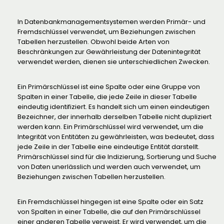
In Datenbankmanagementsystemen werden Primär- und
Fremdschlüssel verwendet, um Beziehungen zwischen
Tabellen herzustellen. Obwohl beide Arten von
Beschränkungen zur Gewährleistung der Datenintegrität
verwendet werden, dienen sie unterschiedlichen Zwecken.
Ein Primärschlüssel ist eine Spalte oder eine Gruppe von
Spalten in einer Tabelle, die jede Zeile in dieser Tabelle
eindeutig identifiziert. Es handelt sich um einen eindeutigen
Bezeichner, der innerhalb derselben Tabelle nicht dupliziert
werden kann. Ein Primärschlüssel wird verwendet, um die
Integrität von Entitäten zu gewährleisten, was bedeutet, dass
jede Zeile in der Tabelle eine eindeutige Entität darstellt.
Primärschlüssel sind für die Indizierung, Sortierung und Suche
von Daten unerlässlich und werden auch verwendet, um
Beziehungen zwischen Tabellen herzustellen.
Ein Fremdschlüssel hingegen ist eine Spalte oder ein Satz
von Spalten in einer Tabelle, die auf den Primärschlüssel
einer anderen Tabelle verweist. Er wird verwendet, um die