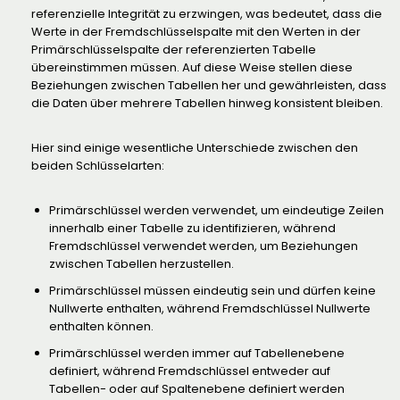
referenzielle Integrität zu erzwingen, was bedeutet, dass die
Werte in der Fremdschlüsselspalte mit den Werten in der
Primärschlüsselspalte der referenzierten Tabelle
übereinstimmen müssen. Auf diese Weise stellen diese
Beziehungen zwischen Tabellen her und gewährleisten, dass
die Daten über mehrere Tabellen hinweg konsistent bleiben.
Hier sind einige wesentliche Unterschiede zwischen den
beiden Schlüsselarten:
Primärschlüssel werden verwendet, um eindeutige Zeilen
innerhalb einer Tabelle zu identifizieren, während
Fremdschlüssel verwendet werden, um Beziehungen
zwischen Tabellen herzustellen.
Primärschlüssel müssen eindeutig sein und dürfen keine
Nullwerte enthalten, während Fremdschlüssel Nullwerte
enthalten können.
Primärschlüssel werden immer auf Tabellenebene
definiert, während Fremdschlüssel entweder auf
Tabellen- oder auf Spaltenebene definiert werden