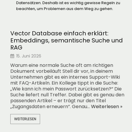
Datensätzen. Deshalb ist es wichtig gewisse Regeln zu
beachten, um Problemen aus dem Weg zu gehen.
Vector Database einfach erklärt:
Embeddings, semantische Suche und
RAG
15. Juni 2026
Warum eine normale Suche oft am richtigen
Dokument vorbeiläuft Stell dir vor, in deinem
Unternehmen gibt es ein internes Support-Wiki
mit FAQ-Artikeln. Ein Kollege tippt in die Suche:
„Wie kann ich mein Passwort zurücksetzen?“ Die
Suche liefert null Treffer. Dabei gibt es genau den
passenden Artikel – er trägt nur den Titel
„Zugangsdaten erneuern“. Genau…
Weiterlesen »
WEITERLESEN