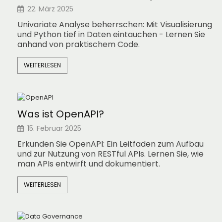
22. März 2025
Univariate Analyse beherrschen: Mit Visualisierung
und Python tief in Daten eintauchen - Lernen Sie
anhand von praktischem Code.
WEITERLESEN
Was ist OpenAPI?
15. Februar 2025
Erkunden Sie OpenAPI: Ein Leitfaden zum Aufbau
und zur Nutzung von RESTful APIs. Lernen Sie, wie
man APIs entwirft und dokumentiert.
WEITERLESEN